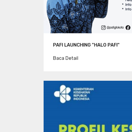
PAFI LAUNCHING "HALO PAFI"
Baca Detail