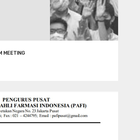
M MEETING