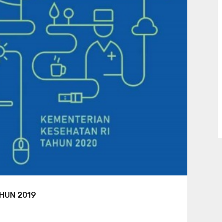
HUN 2019