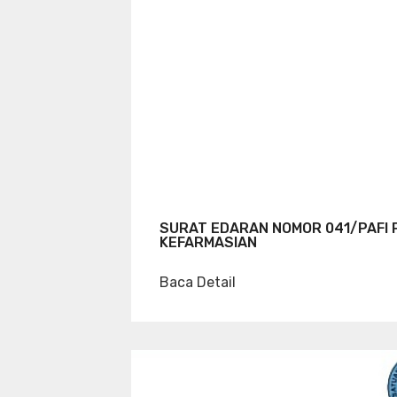
SURAT EDARAN NOMOR 041/PAFI 
KEFARMASIAN
Baca Detail