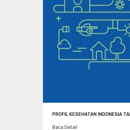
PROFIL KESEHATAN INDONESIA TA
Baca Detail