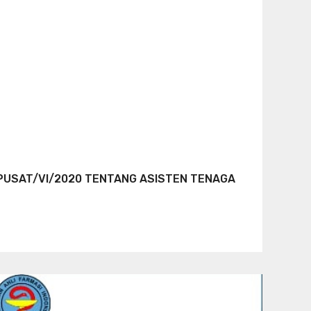
PUSAT/VI/2020 TENTANG ASISTEN TENAGA