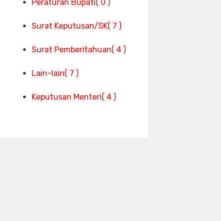
Peraturan Bupati
( 0 )
Surat Keputusan/SK
( 7 )
Surat Pemberitahuan
( 4 )
Lain-lain
( 7 )
Keputusan Menteri
( 4 )