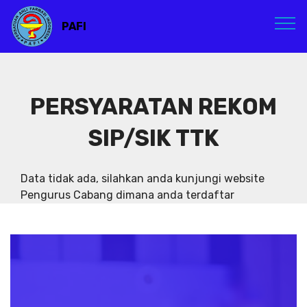
PAFI
PERSYARATAN REKOM
SIP/SIK TTK
Data tidak ada, silahkan anda kunjungi website
Pengurus Cabang dimana anda terdaftar